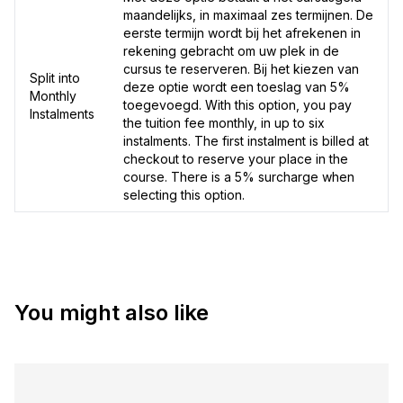
maandelijks, in maximaal zes termijnen. De
eerste termijn wordt bij het afrekenen in
rekening gebracht om uw plek in de
cursus te reserveren. Bij het kiezen van
Split into
deze optie wordt een toeslag van 5%
Monthly
toegevoegd. With this option, you pay
Instalments
the tuition fee monthly, in up to six
instalments. The first instalment is billed at
checkout to reserve your place in the
course. There is a 5% surcharge when
selecting this option.
You might also like