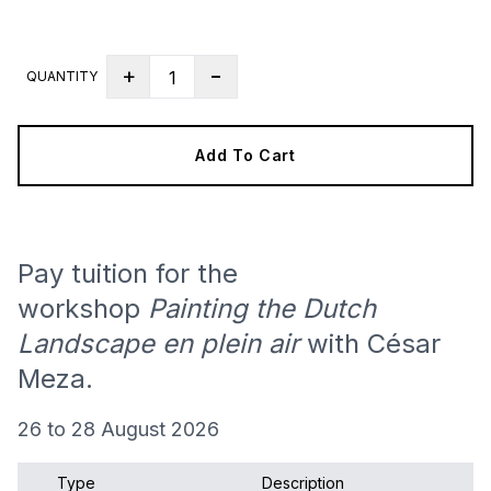
-
+
1
QUANTITY
Add To Cart
Pay tuition for the
workshop
Painting the Dutch
Landscape en plein air
with César
Meza.
26 to 28 August 2026
Type
Description