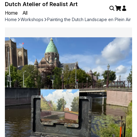
Dutch Atelier of Realist Art
Home
All
Home
Workshops
Painting the Dutch Landscape en Plein Air