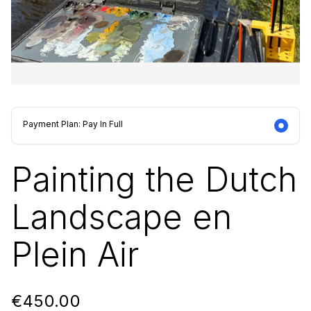
Payment Plan: Pay In Full
Painting the Dutch
Landscape en
Plein Air
€450.00