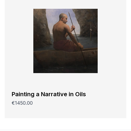
Painting a Narrative in Oils
€1450.00